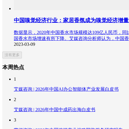
中国嗅觉经济行业：家居香氛成为嗅觉经济增量
数据显示，2020年中国香水市场规模达109亿人民币，同
国香水市场增速有所下降。艾媒咨询分析师认为，中国香
2023-03-09
没有更多
本周热点
1
艾媒咨询 | 2026年中国AI办公智能体产业发展白皮书
2
艾媒咨询 | 2026年中国中成药出海白皮书
3