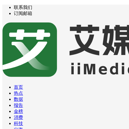
联系我们
订阅邮箱
首页
热点
数据
报告
金榜
消费
科技