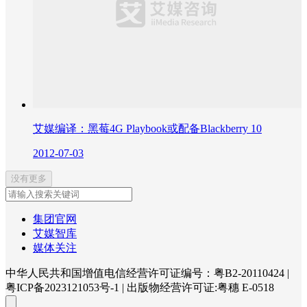
艾媒编译：黑莓4G Playbook或配备Blackberry 10
2012-07-03
没有更多
集团官网
艾媒智库
媒体关注
中华人民共和国增值电信经营许可证编号：粤B2-20110424
|
粤ICP备2023121053号-1
|
出版物经营许可证:粤穗 E-0518