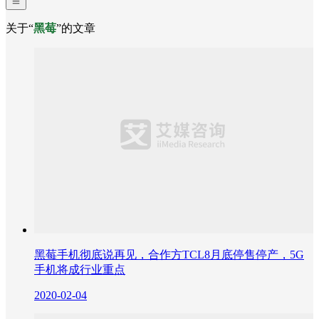
关于“
黑莓
”的文章
黑莓手机彻底说再见，合作方TCL8月底停售停产，5G
手机将成行业重点
2020-02-04