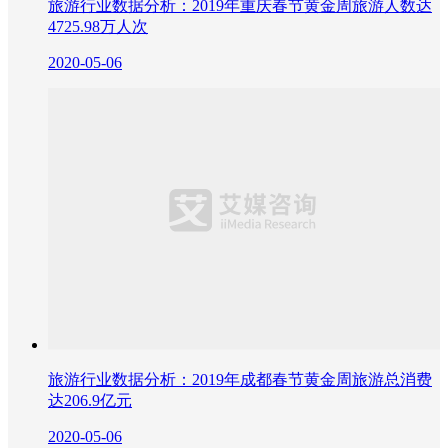
旅游行业数据分析：2019年重庆春节黄金周旅游人数达
4725.98万人次
2020-05-06
旅游行业数据分析：2019年成都春节黄金周旅游总消费
达206.9亿元
2020-05-06