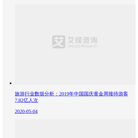
旅游行业数据分析：2019年中国国庆黄金周接待游客
7.82亿人次
2020-05-04