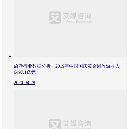
旅游行业数据分析：2019年中国国庆黄金周旅游收入
6497.1亿元
2020-04-28