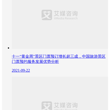
十一“黄金周”景区门票预订增长超三成，中国旅游景区
门票预约服务发展优势分析
2021-09-22