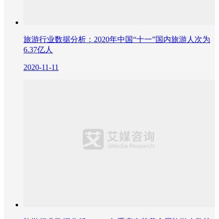
旅游行业数据分析：2020年中国“十一”国内旅游人次为
6.37亿人
2020-11-11