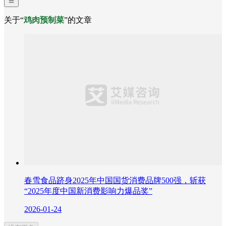
关于“
鸡肉预制菜
”的文章
春雪食品跻身2025年中国国货消费品牌500强，斩获
“2025年度中国新消费影响力爆品奖”
2026-01-24