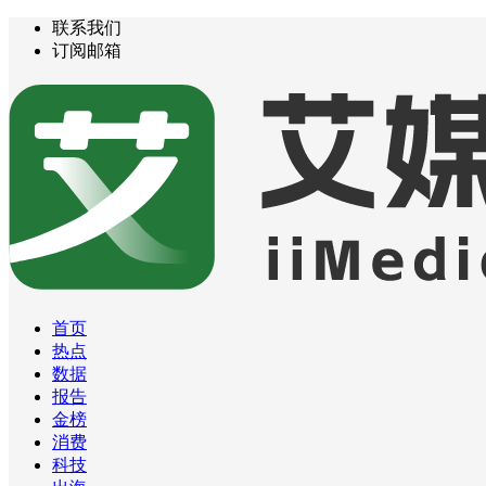
联系我们
订阅邮箱
首页
热点
数据
报告
金榜
消费
科技