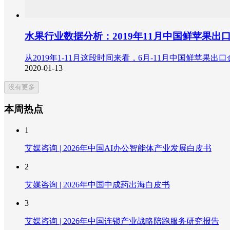
水果行业数据分析：2019年11月中国鲜苹果出口金
从2019年1-11月这段时间来看，6月-11月中国鲜苹果出
2020-01-13
没有更多
本周热点
1
艾媒咨询 | 2026年中国AI办公智能体产业发展白皮书
2
艾媒咨询 | 2026年中国中成药出海白皮书
3
艾媒咨询 | 2026年中国连锁产业战略陪跑服务研究报告