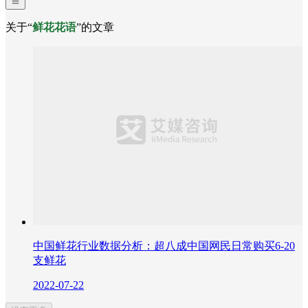
关于“
鲜花花语
”的文章
中国鲜花行业数据分析：超八成中国网民日常购买6-20
支鲜花
2022-07-22