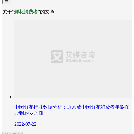
关于“
鲜花消费者
”的文章
中国鲜花行业数据分析：近六成中国鲜花消费者年龄在
27到39岁之间
2022-07-22