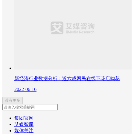
新经济行业数据分析：近六成网民在线下花店购花
2022-06-16
没有更多
集团官网
艾媒智库
媒体关注