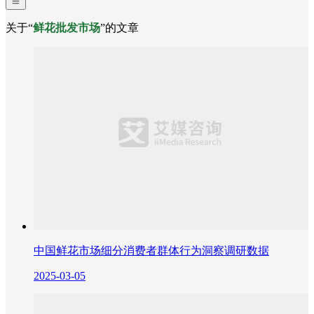
关于“
鲜花批发市场
”的文章
中国鲜花市场细分消费者群体行为洞察调研数据
2025-03-05