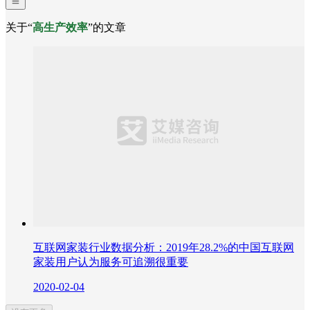
关于“
高生产效率
”的文章
互联网家装行业数据分析：2019年28.2%的中国互联网
家装用户认为服务可追溯很重要
2020-02-04