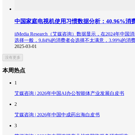
中国家庭电视机使用习惯数据分析：40.96%
iiMedia Research（艾媒咨询）数据显示，在202
选择一般，9.84%的消费者会选择不太满意，3.99%的
2025-03-01
没有更多
本周热点
1
艾媒咨询 | 2026年中国AI办公智能体产业发展白皮书
2
艾媒咨询 | 2026年中国中成药出海白皮书
3