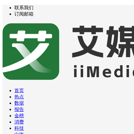
联系我们
订阅邮箱
首页
热点
数据
报告
金榜
消费
科技