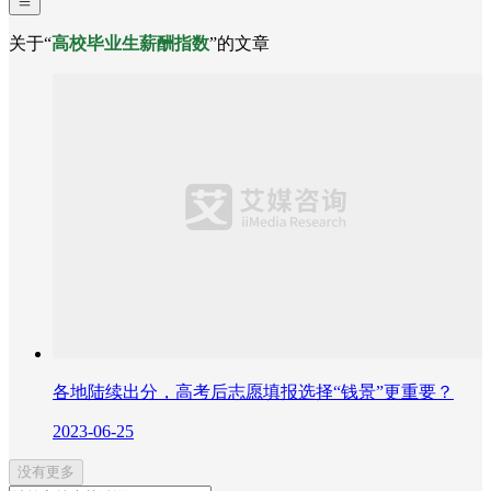
关于“
高校毕业生薪酬指数
”的文章
各地陆续出分，高考后志愿填报选择“钱景”更重要？
2023-06-25
没有更多