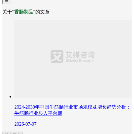
关于“
香肠制品
”的文章
2024-2030年中国牛筋肠行业市场规模及增长趋势分析：
牛筋肠行业步入平台期
2026-07-07