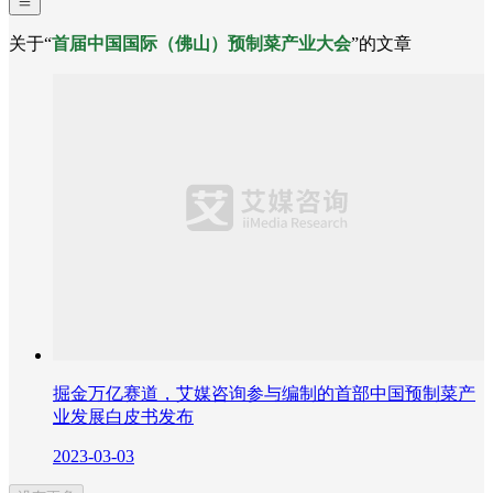
关于“
首届中国国际（佛山）预制菜产业大会
”的文章
掘金万亿赛道，艾媒咨询参与编制的首部中国预制菜产
业发展白皮书发布
2023-03-03