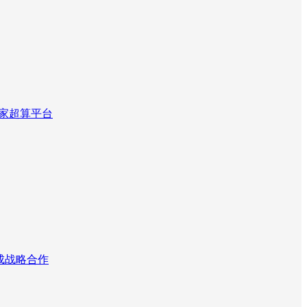
国家超算平台
达成战略合作