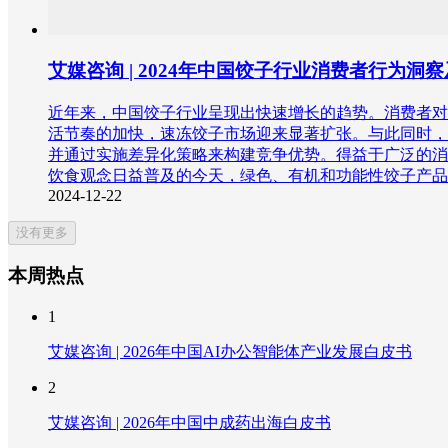
艾媒咨询 | 2024年中国饺子行业消费者行为洞
近年来，中国饺子行业呈现出快速增长的趋势。消费者对
活节奏的加快，速冻饺子市场迎来显著扩张。与此同时，
并通过实施差异化策略来构建竞争优势。得益于广泛的消
饮食观念日益普及的今天，绿色、有机和功能性饺子产品
2024-12-22
没有更多
本周热点
1
艾媒咨询 | 2026年中国AI办公智能体产业发展白皮书
2
艾媒咨询 | 2026年中国中成药出海白皮书