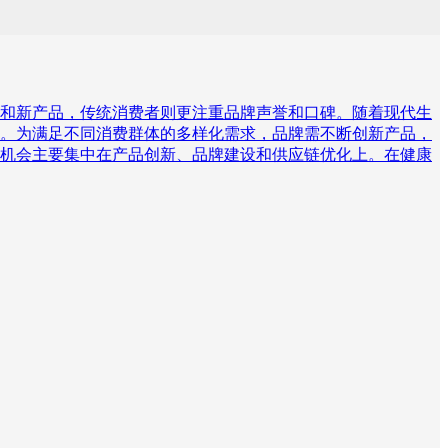
和新产品，传统消费者则更注重品牌声誉和口碑。随着现代生
。为满足不同消费群体的多样化需求，品牌需不断创新产品，
机会主要集中在产品创新、品牌建设和供应链优化上。在健康