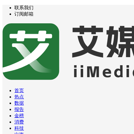
联系我们
订阅邮箱
首页
热点
数据
报告
金榜
消费
科技