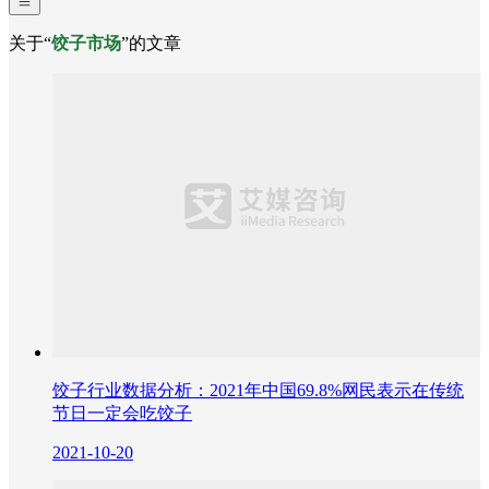
关于“
饺子市场
”的文章
饺子行业数据分析：2021年中国69.8%网民表示在传统
节日一定会吃饺子
2021-10-20