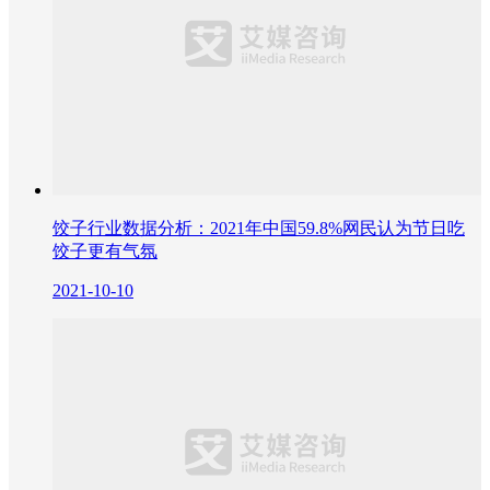
饺子行业数据分析：2021年中国59.8%网民认为节日吃
饺子更有气氛
2021-10-10