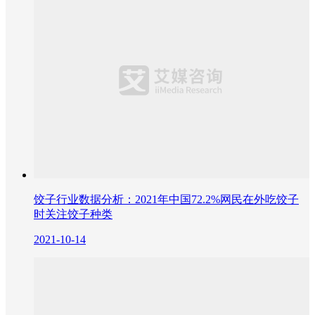
饺子行业数据分析：2021年中国72.2%网民在外吃饺子
时关注饺子种类
2021-10-14