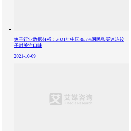
饺子行业数据分析：2021年中国86.7%网民购买速冻饺
子时关注口味
2021-10-09