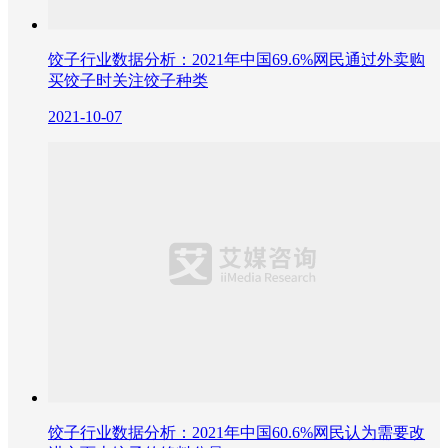
饺子行业数据分析：2021年中国69.6%网民通过外卖购
买饺子时关注饺子种类
2021-10-07
饺子行业数据分析：2021年中国60.6%网民认为需要改