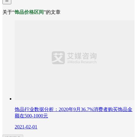
关于“
饰品价格区间
”的文章
饰品行业数据分析：2020年9月36.7%消费者购买饰品金
额在500-1000元
2021-02-01