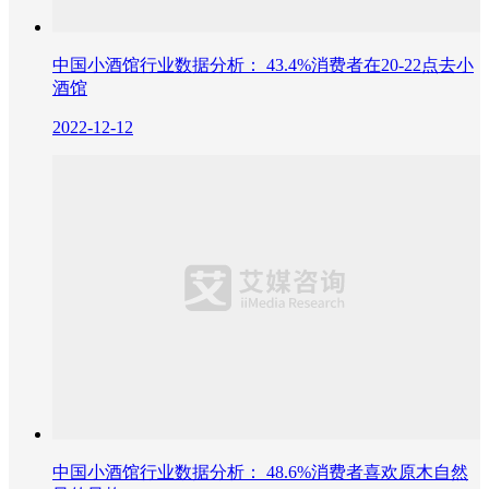
中国小酒馆行业数据分析： 43.4%消费者在20-22点去小
酒馆
2022-12-12
中国小酒馆行业数据分析： 48.6%消费者喜欢原木自然