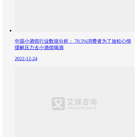
中国小酒馆行业数据分析： 70.5%消费者为了放松心情
缓解压力去小酒馆喝酒
2022-12-24