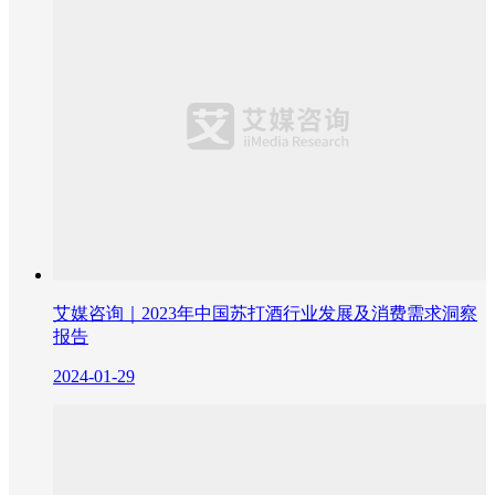
艾媒咨询｜2023年中国苏打酒行业发展及消费需求洞察
报告
2024-01-29