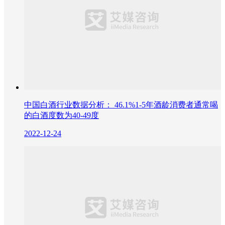
中国白酒行业数据分析： 46.1%1-5年酒龄消费者通常喝
的白酒度数为40-49度
2022-12-24