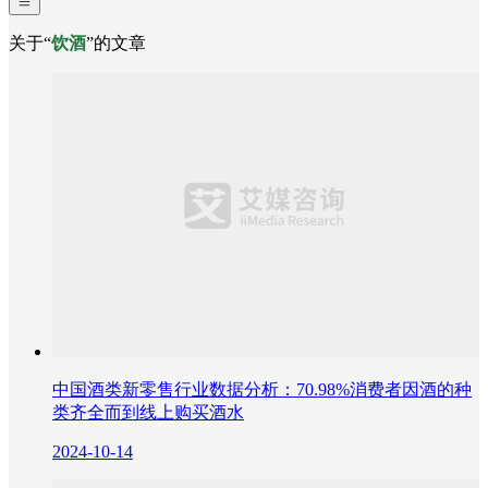
关于“
饮酒
”的文章
中国酒类新零售行业数据分析：70.98%消费者因酒的种
类齐全而到线上购买酒水
2024-10-14