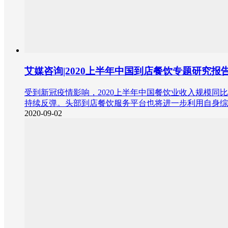
艾媒咨询|2020上半年中国到店餐饮专题研究报
受到新冠疫情影响，2020上半年中国餐饮业收入规模同
持续反弹。头部到店餐饮服务平台也将进一步利用自身综
2020-09-02