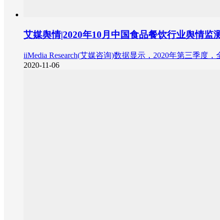
艾媒舆情|2020年10月中国食品餐饮行业舆情监
iiMedia Research(艾媒咨询)数据显示，2020年
2020-11-06