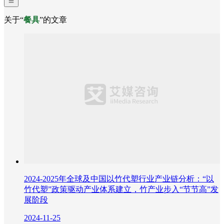
关于“
餐具
”的文章
2024-2025年全球及中国以竹代塑行业产业链分析：“以
竹代塑”政策驱动产业体系建立，竹产业步入“节节高”发
展阶段
2024-11-25