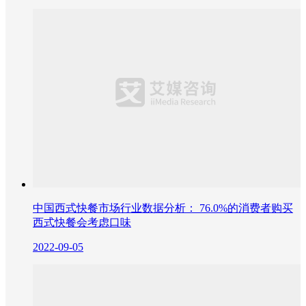
中国西式快餐市场行业数据分析： 76.0%的消费者购买
西式快餐会考虑口味
2022-09-05