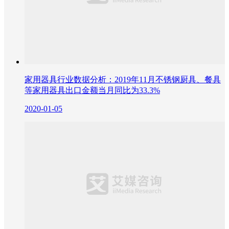
家用器具行业数据分析：2019年11月不锈钢厨具、餐具
等家用器具出口金额当月同比为33.3%
2020-01-05