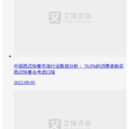
中国西式快餐市场行业数据分析： 76.0%的消费者购买
西式快餐会考虑口味
2022-09-05