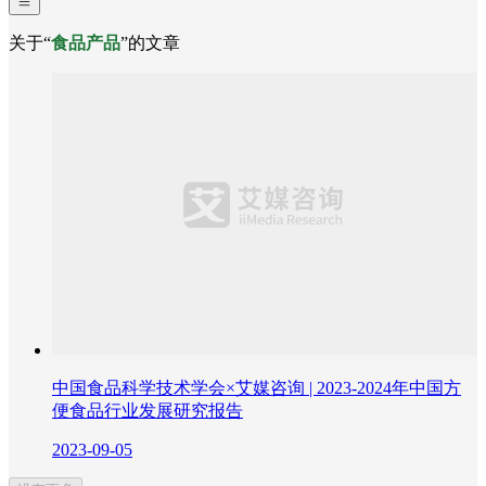
关于“
食品产品
”的文章
中国食品科学技术学会×艾媒咨询 | 2023-2024年中国方
便食品行业发展研究报告
2023-09-05