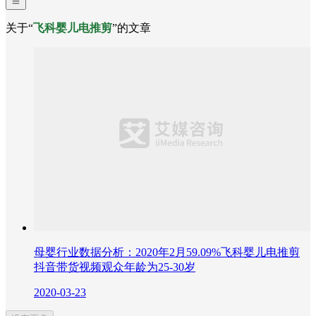
关于“
飞科婴儿电推剪
”的文章
母婴行业数据分析：2020年2月59.09%飞科婴儿电推剪
抖音带货视频观众年龄为25-30岁
2020-03-23