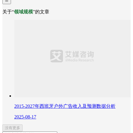
关于“
领域规模
”的文章
2015-2027年西班牙户外广告收入及预测数据分析
2025-08-17
没有更多