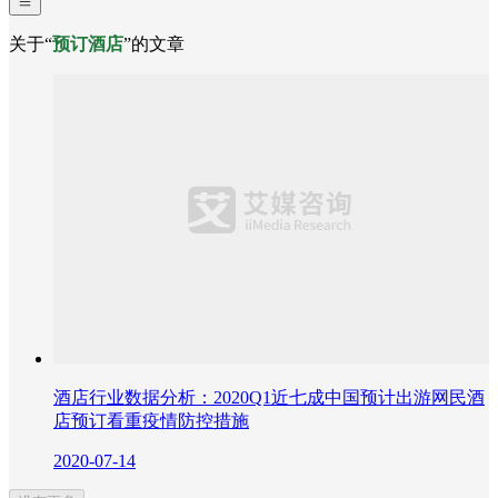
关于“
预订酒店
”的文章
酒店行业数据分析：2020Q1近七成中国预计出游网民酒
店预订看重疫情防控措施
2020-07-14