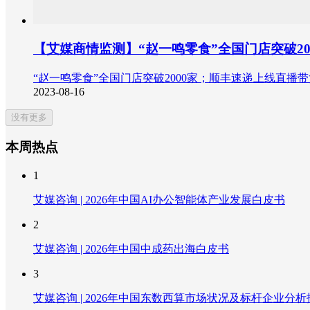
【艾媒商情监测】“赵一鸣零食”全国门店突破2
“赵一鸣零食”全国门店突破2000家；顺丰速递上线直
2023-08-16
没有更多
本周热点
1
艾媒咨询 | 2026年中国AI办公智能体产业发展白皮书
2
艾媒咨询 | 2026年中国中成药出海白皮书
3
艾媒咨询 | 2026年中国东数西算市场状况及标杆企业分析