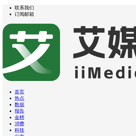
联系我们
订阅邮箱
首页
热点
数据
报告
金榜
消费
科技