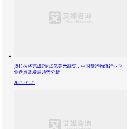
货拉拉将完成F轮15亿美元融资，中国货运物流行业企
业盘点及发展趋势分析
2021-01-21