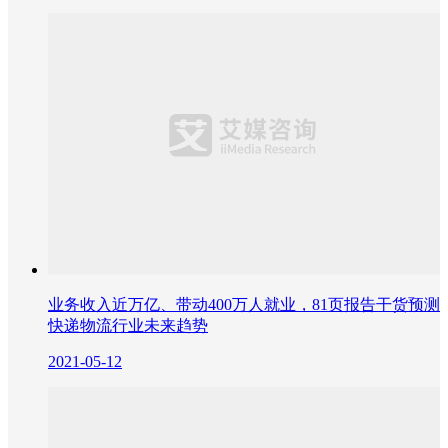
业务收入近万亿、带动400万人就业，81页报告干货预测
快递物流行业未来趋势
2021-05-12