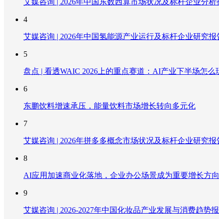
艾媒咨询 | 2026年中国东数西算市场状况及标杆企业分析
4
艾媒咨询 | 2026年中国氢能源产业运行及标杆企业研究报
5
盘点 | 看透WAIC 2026上的重点赛道：AI产业下半场怎么
6
东鹏饮料增速承压，能量饮料市场增长转向多元化
7
艾媒咨询 | 2026年拼多多概念市场状况及标杆企业研究报
8
AI应用加速商业化落地，企业办公场景成为重要增长方
9
艾媒咨询 | 2026-2027年中国化妆品产业发展与消费趋势