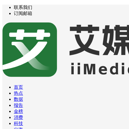
联系我们
订阅邮箱
首页
热点
数据
报告
金榜
消费
科技