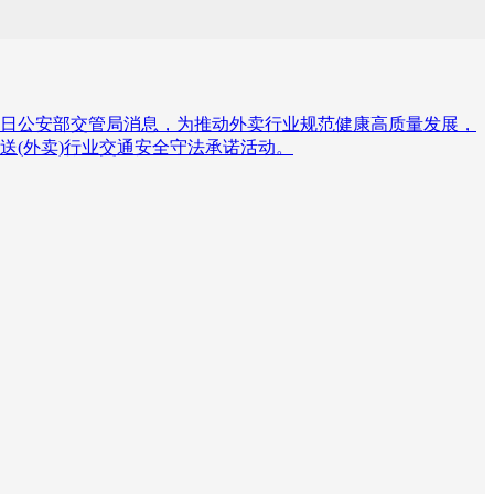
23日公安部交管局消息，为推动外卖行业规范健康高质量发展，
(外卖)行业交通安全守法承诺活动。