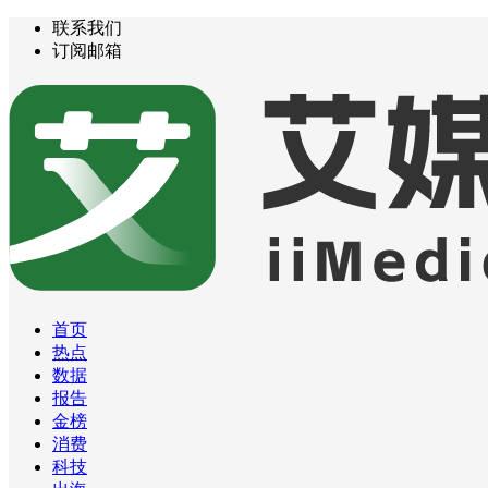
联系我们
订阅邮箱
首页
热点
数据
报告
金榜
消费
科技