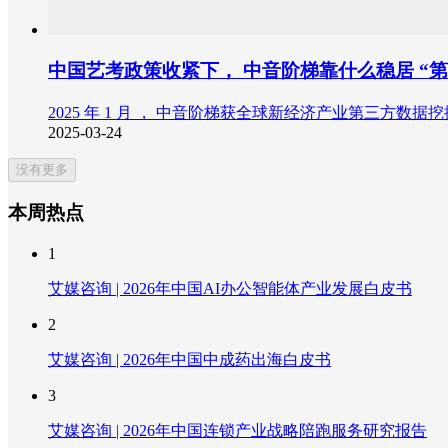
中国艺考政策收紧下， 中音阶梯靠什么稳居 “第
2025 年 1 月 ， 中音阶梯获全球新经济产业第三方数据挖
2025-03-24
没有更多
本周热点
1
艾媒咨询 | 2026年中国AI办公智能体产业发展白皮书
2
艾媒咨询 | 2026年中国中成药出海白皮书
3
艾媒咨询 | 2026年中国连锁产业战略陪跑服务研究报告