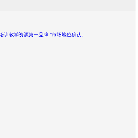
音乐艺考培训教学资源第一品牌 ”市场地位确认。