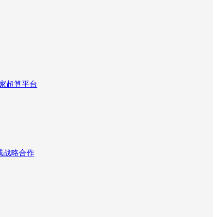
国家超算平台
达成战略合作