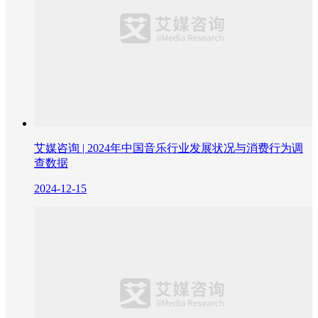
艾媒咨询 | 2024年中国音乐行业发展状况与消费行为调
查数据
2024-12-15