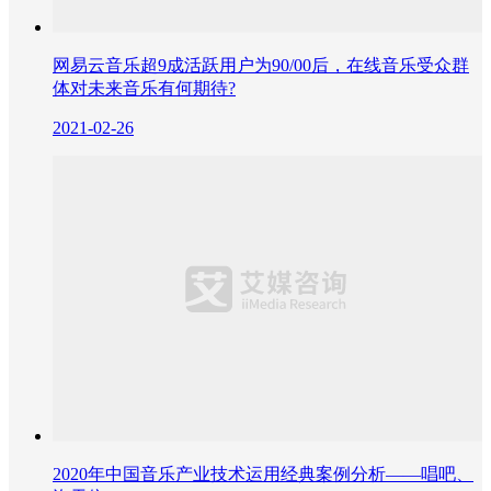
网易云音乐超9成活跃用户为90/00后，在线音乐受众群
体对未来音乐有何期待?
2021-02-26
2020年中国音乐产业技术运用经典案例分析——唱吧、