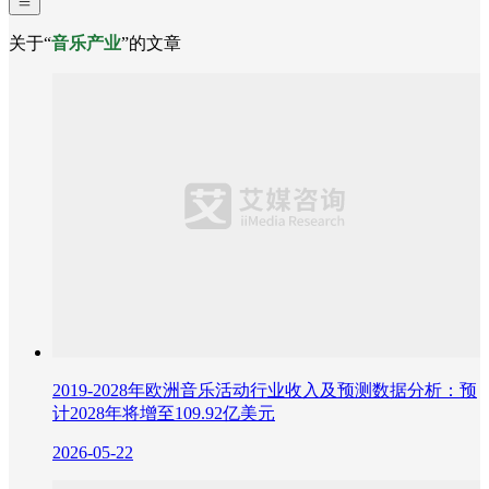
关于“
音乐产业
”的文章
2019-2028年欧洲音乐活动行业收入及预测数据分析：预
计2028年将增至109.92亿美元
2026-05-22