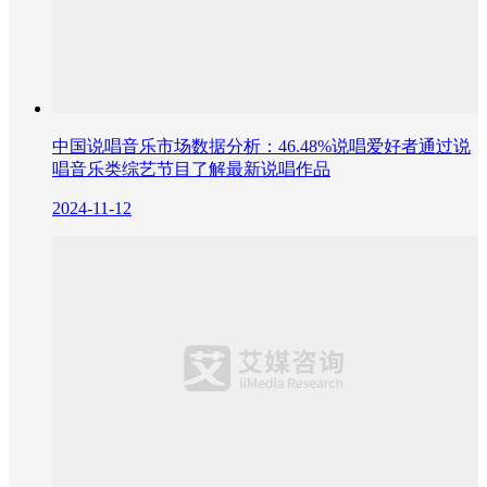
中国说唱音乐市场数据分析：46.48%说唱爱好者通过说
唱音乐类综艺节目了解最新说唱作品
2024-11-12