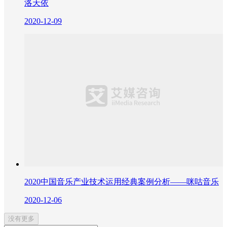
洛天依
2020-12-09
2020中国音乐产业技术运用经典案例分析——咪咕音乐
2020-12-06
没有更多