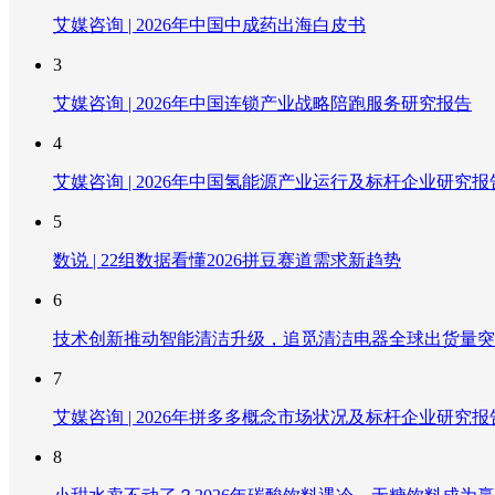
艾媒咨询 | 2026年中国中成药出海白皮书
3
艾媒咨询 | 2026年中国连锁产业战略陪跑服务研究报告
4
艾媒咨询 | 2026年中国氢能源产业运行及标杆企业研究报
5
数说 | 22组数据看懂2026拼豆赛道需求新趋势
6
技术创新推动智能清洁升级，追觅清洁电器全球出货量突破
7
艾媒咨询 | 2026年拼多多概念市场状况及标杆企业研究报
8