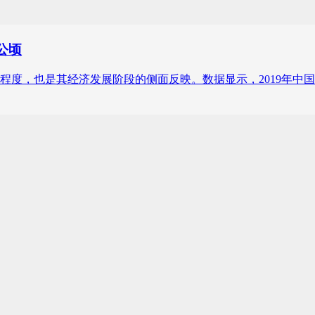
公顷
度，也是其经济发展阶段的侧面反映。数据显示，2019年中国造