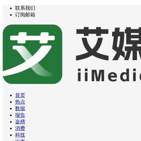
联系我们
订阅邮箱
首页
热点
数据
报告
金榜
消费
科技