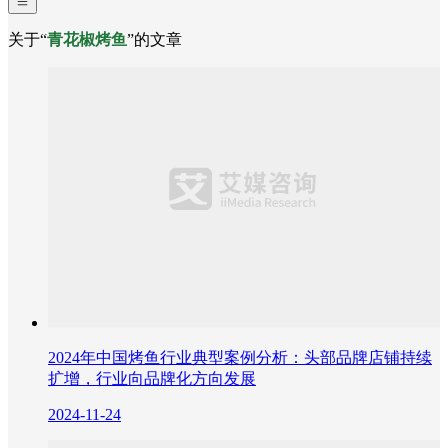
关于“
青花椒烤鱼
”的文章
2024年中国烤鱼行业典型案例分析：头部品牌店铺持续
扩增，行业向品牌化方向发展
2024-11-24