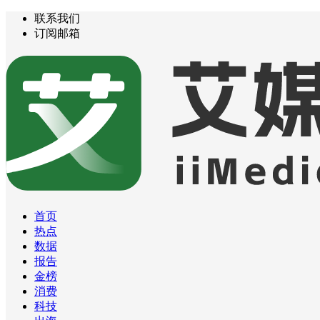
联系我们
订阅邮箱
首页
热点
数据
报告
金榜
消费
科技