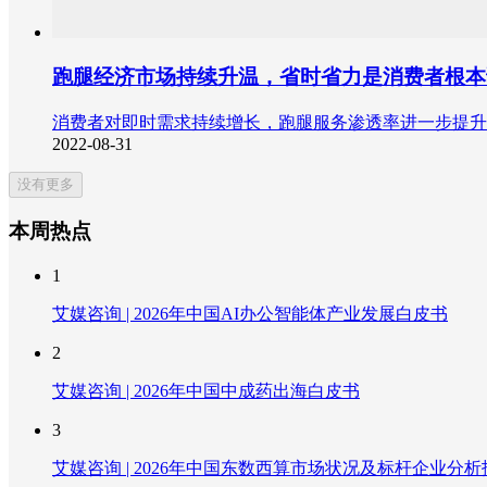
跑腿经济市场持续升温，省时省力是消费者根本
消费者对即时需求持续增长，跑腿服务渗透率进一步提升
2022-08-31
没有更多
本周热点
1
艾媒咨询 | 2026年中国AI办公智能体产业发展白皮书
2
艾媒咨询 | 2026年中国中成药出海白皮书
3
艾媒咨询 | 2026年中国东数西算市场状况及标杆企业分析