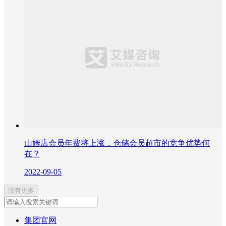
山姆店会员年费将上涨，仓储会员超市的竞争优势何
在？
2022-09-05
没有更多
集团官网