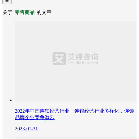
关于“
零售商品
”的文章
2022年中国连锁经营行业：连锁经营行业多样化，连锁
品牌企业竞争激烈
2023-01-31