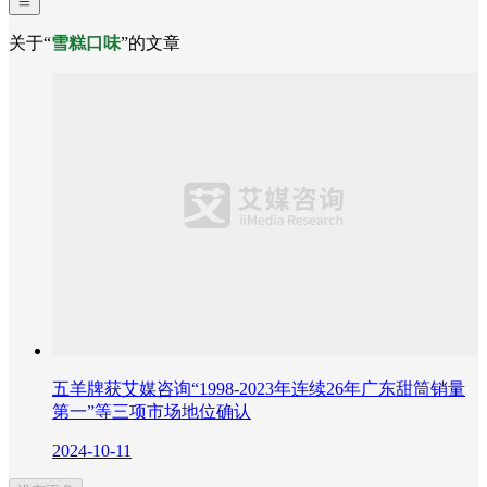
关于“
雪糕口味
”的文章
五羊牌获艾媒咨询“1998-2023年连续26年广东甜筒销量
第一”等三项市场地位确认
2024-10-11