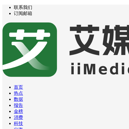
联系我们
订阅邮箱
首页
热点
数据
报告
金榜
消费
科技