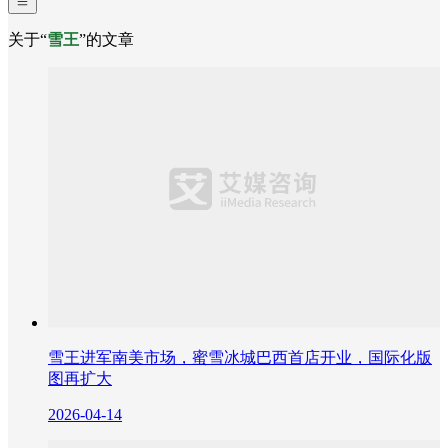
关于“
雪王
”的文章
雪王进军南美市场，蜜雪冰城巴西首店开业，国际化版
图再扩大
2026-04-14