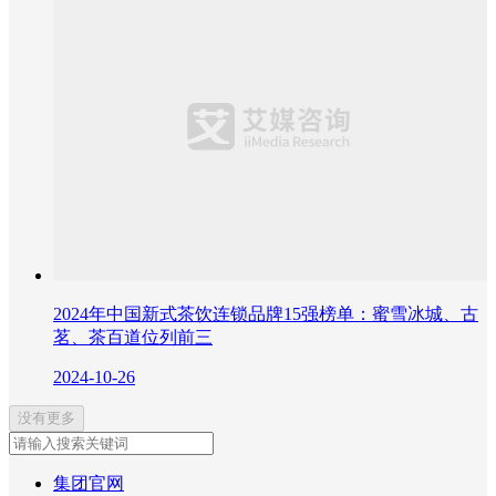
2024年中国新式茶饮连锁品牌15强榜单：蜜雪冰城、古
茗、茶百道位列前三
2024-10-26
没有更多
集团官网