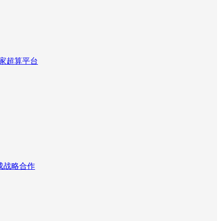
国家超算平台
达成战略合作