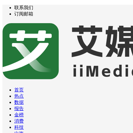
联系我们
订阅邮箱
首页
热点
数据
报告
金榜
消费
科技