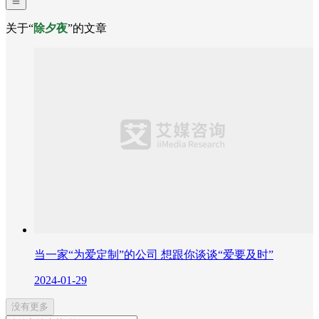
关于“
除夕夜
”的文章
当一家“为爱定制”的公司 想跟你谈谈“爱要及时”
2024-01-29
没有更多