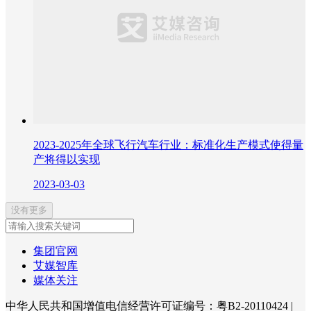
2023-2025年全球飞行汽车行业：标准化生产模式使得量
产将得以实现
2023-03-03
没有更多
集团官网
艾媒智库
媒体关注
中华人民共和国增值电信经营许可证编号：粤B2-20110424
|