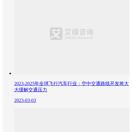
2023-2025年全球飞行汽车行业：空中交通路线开发将大
大缓解交通压力
2023-03-03