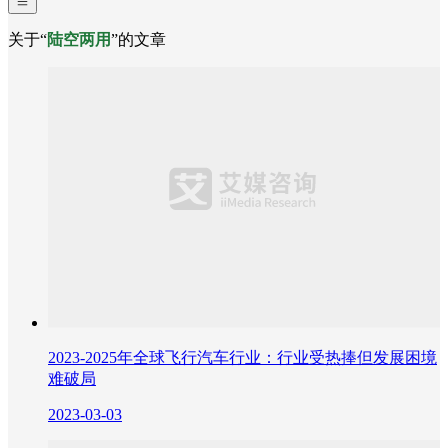
关于“
陆空两用
”的文章
2023-2025年全球飞行汽车行业：行业受热捧但发展困境
难破局
2023-03-03