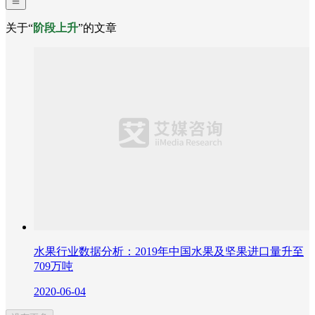
关于“
阶段上升
”的文章
水果行业数据分析：2019年中国水果及坚果进口量升至
709万吨
2020-06-04