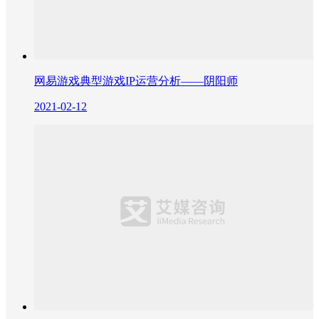
网易游戏典型游戏IP运营分析——阴阳师
2021-02-12