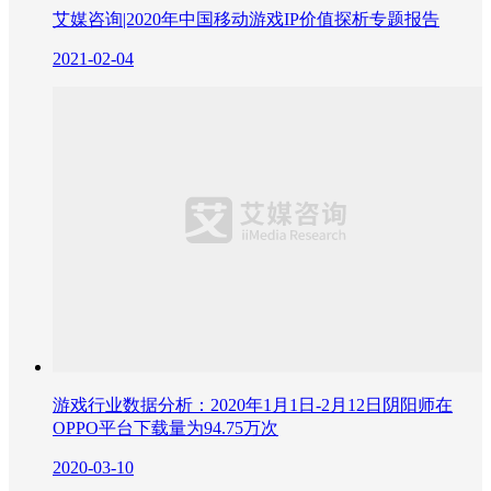
艾媒咨询|2020年中国移动游戏IP价值探析专题报告
2021-02-04
游戏行业数据分析：2020年1月1日-2月12日阴阳师在
OPPO平台下载量为94.75万次
2020-03-10