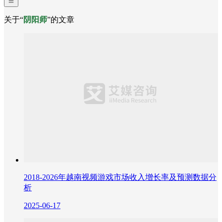
关于“
阴阳师
”的文章
2018-2026年越南视频游戏市场收入增长率及预测数据分
析
2025-06-17