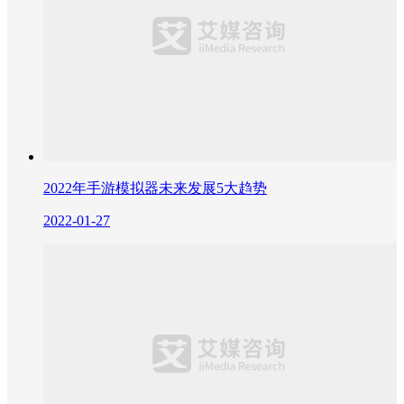
2022年手游模拟器未来发展5大趋势
2022-01-27