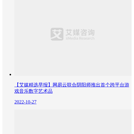
【艾媒精选早报】网易云联合阴阳师推出首个跨平台游
戏音乐数字艺术品
2022-10-27