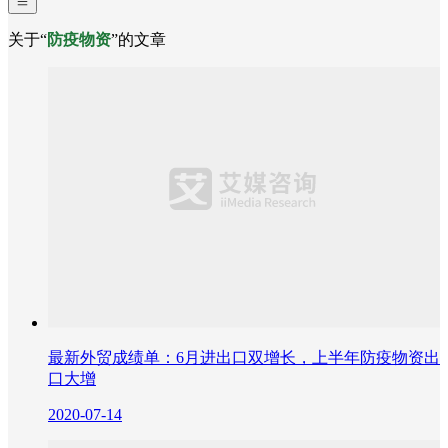
关于“
防疫物资
”的文章
最新外贸成绩单：6月进出口双增长，上半年防疫物资出
口大增
2020-07-14