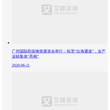
广州国际防疫物资展览会举行：拓宽“出海通道”，全产
业链集体“亮相”
2020-06-11