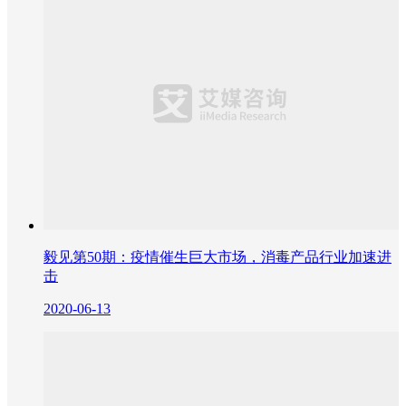
毅见第50期：疫情催生巨大市场，消毒产品行业加速进
击
2020-06-13