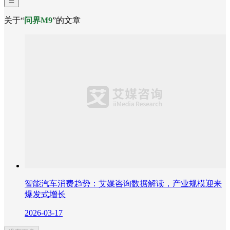
关于“
问界M9
”的文章
智能汽车消费趋势：艾媒咨询数据解读，产业规模迎来
爆发式增长
2026-03-17