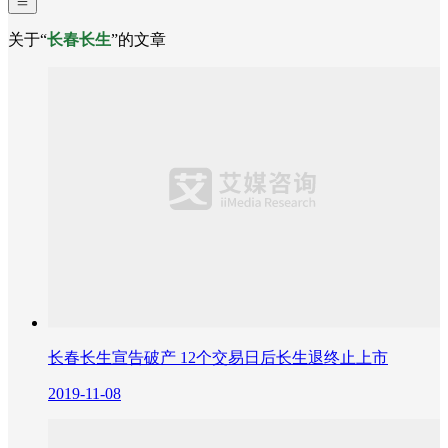
关于“
长春长生
”的文章
长春长生宣告破产 12个交易日后长生退终止上市
2019-11-08