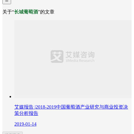
关于“
长城葡萄酒
”的文章
艾媒报告 |2018-2019中国葡萄酒产业研究与商业投资决
策分析报告
2019-01-14