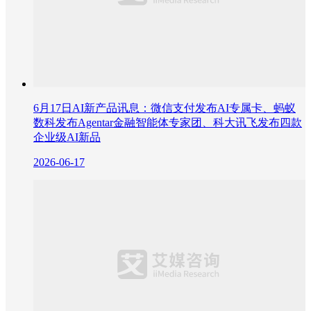
6月17日AI新产品讯息：微信支付发布AI专属卡、蚂蚁
数科发布Agentar金融智能体专家团、科大讯飞发布四款
企业级AI新品
2026-06-17