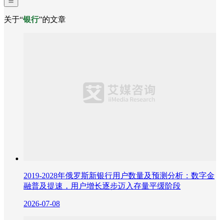
关于“
银行
”的文章
2019-2028年俄罗斯新银行用户数量及预测分析：数字金
融普及提速，用户增长逐步迈入存量平缓阶段
2026-07-08