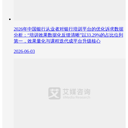
2026年中国银行从业者对银行培训平台的优化诉求数据
分析：“培训效果数据化反馈清晰”以33.29%的占比位列
第一，效果量化与课程迭代成平台升级核心
2026-06-03