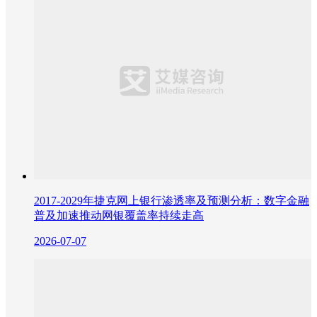
2017-2029年捷克网上银行渗透率及预测分析：数字金融
普及加速推动网银覆盖率持续走高
2026-07-07