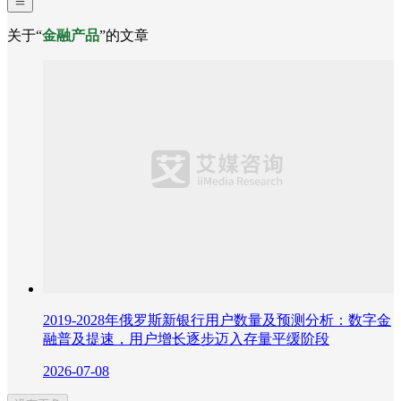
关于“
金融产品
”的文章
2019-2028年俄罗斯新银行用户数量及预测分析：数字金
融普及提速，用户增长逐步迈入存量平缓阶段
2026-07-08