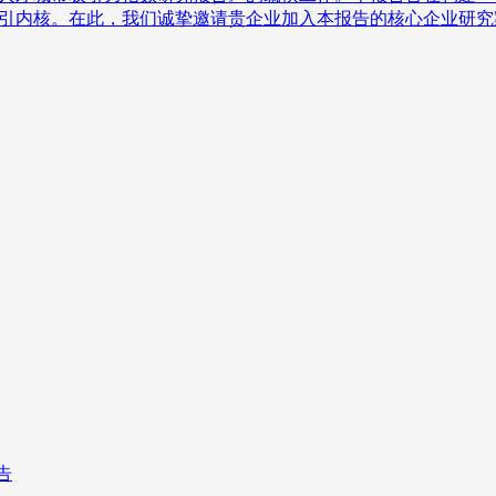
吸引内核。在此，我们诚挚邀请贵企业加入本报告的核心企业研
告