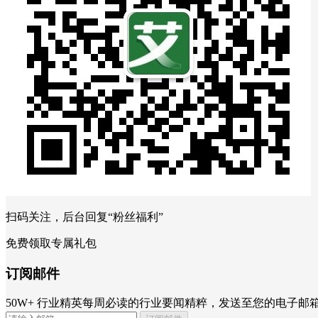
扫码关注，后台回复“粉丝福利”
免费领取专属礼包
订阅邮件
50W+ 行业精英每周必读的行业要闻精粹，发送至您的电子邮