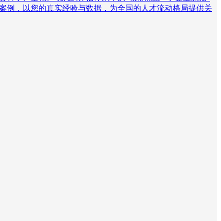
究案例，以您的真实经验与数据，为全国的人才流动格局提供关