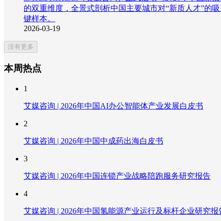
的双重维度，全景式剖析中国主要城市对“新质人才”的
键样本。
2026-03-19
没有更多
本周热点
1
艾媒咨询 | 2026年中国AI办公智能体产业发展白皮书
2
艾媒咨询 | 2026年中国中成药出海白皮书
3
艾媒咨询 | 2026年中国连锁产业战略陪跑服务研究报告
4
艾媒咨询 | 2026年中国氢能源产业运行及标杆企业研究报