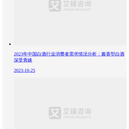
2023年中国白酒行业消费者需求情况分析：酱香型白酒
深受青睐
2023-10-25