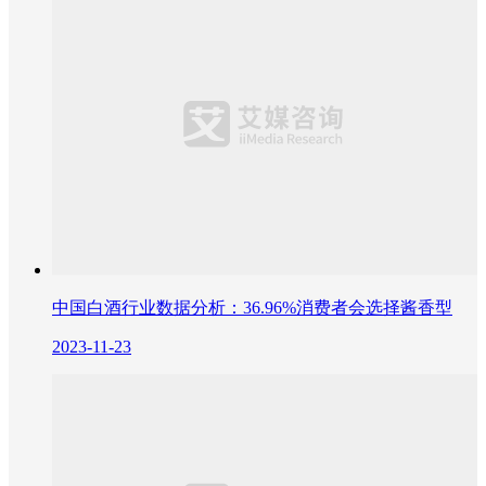
中国白酒行业数据分析：36.96%消费者会选择酱香型
2023-11-23