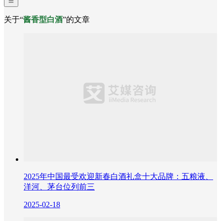
关于“
酱香型白酒
”的文章
2025年中国最受欢迎新春白酒礼盒十大品牌：五粮液、
洋河、茅台位列前三
2025-02-18