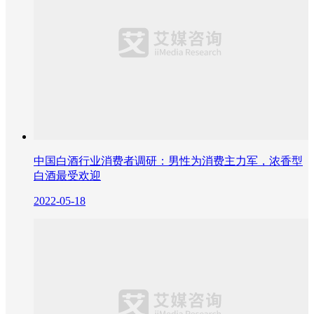
中国白酒行业消费者调研：男性为消费主力军，浓香型
白酒最受欢迎
2022-05-18