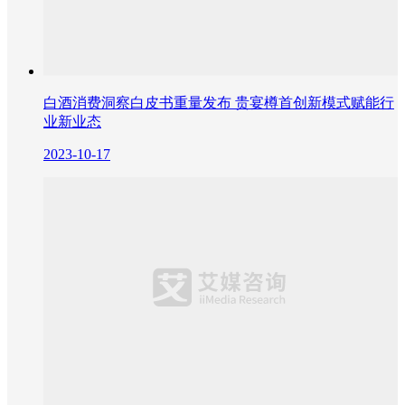
白酒消费洞察白皮书重量发布 贵宴樽首创新模式赋能行
业新业态
2023-10-17