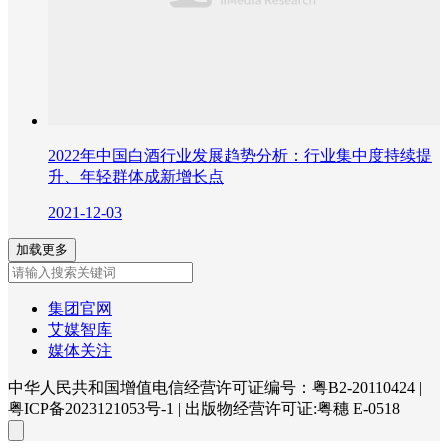
2022年中国白酒行业发展趋势分析：行业集中度持续提
升、年轻群体成新增长点
2021-12-03
加载更多
集团官网
艾媒智库
媒体关注
中华人民共和国增值电信经营许可证编号：粤B2-20110424
|
粤ICP备2023121053号-1
|
出版物经营许可证:粤穗 E-0518