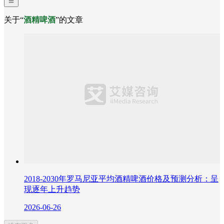
关于“
酒精啤酒
”的文章
2018-2030年罗马尼亚平均酒精啤酒价格及预测分析：呈
现逐年上升趋势
2026-06-26