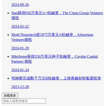
2024-09-26
9am获得950万美元A+轮融资，The Cigna Group Ventures
领投
2024-02-22
Motif Neurotech获1875万美元A轮融资，Arboretum
Ventures领投
2024-01-29
MitoSense获得250万美元种子轮融资，Caydan Capital
Partners 领投
2024-01-24
韦翰斯完成数千万元B轮融资，上海青融创智集团投资
2023-12-28
加载更多