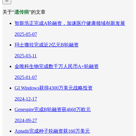
关于“
遗传病
”的文章
智新浩正完成A轮融资，加速医疗健康领域创新发展
2025-05-07
玛士撒拉完成近2亿元B轮融资
2025-03-11
金唯科生物完成数千万人民币A+轮融资
2025-01-07
GI Windows获得4300万美元战略投资
2024-12-17
Genespire完成B轮融资获4660万欧元
2024-09-27
Aptadir完成种子轮融资获160万美元